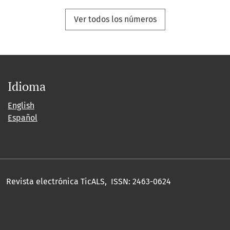
Ver todos los números
Idioma
English
Español
Revista electrónica TicALS, ISSN: 2463-0624