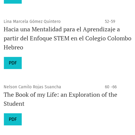
Lina Marcela Gómez Quintero
52-59
Hacia una Mentalidad para el Aprendizaje a
partir del Enfoque STEM en el Colegio Colombo
Hebreo
PDF
Nelson Camilo Rojas Suancha
60 -66
The Book of my Life: an Exploration of the
Student
PDF