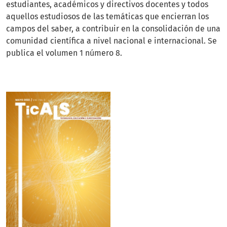
estudiantes, académicos y directivos docentes y todos
aquellos estudiosos de las temáticas que encierran los
campos del saber, a contribuir en la consolidación de una
comunidad científica a nivel nacional e internacional. Se
publica el volumen 1 número 8.