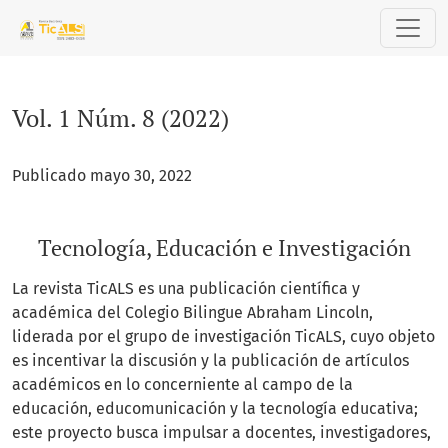
Vol. 1 Núm. 8 (2022): Tecnología, Educación e Investigación
Vol. 1 Núm. 8 (2022)
Publicado mayo 30, 2022
Tecnología, Educación e Investigación
La revista TicALS es una publicación científica y
académica del Colegio Bilingue Abraham Lincoln,
liderada por el grupo de investigación TicALS, cuyo objeto
es incentivar la discusión y la publicación de artículos
académicos en lo concerniente al campo de la
educación, educomunicación y la tecnología educativa;
este proyecto busca impulsar a docentes, investigadores,