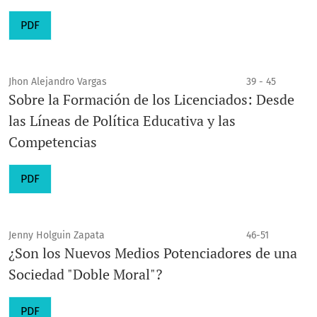
PDF
Jhon Alejandro Vargas
39 - 45
Sobre la Formación de los Licenciados: Desde
las Líneas de Política Educativa y las
Competencias
PDF
Jenny Holguin Zapata
46-51
¿Son los Nuevos Medios Potenciadores de una
Sociedad "Doble Moral"?
PDF