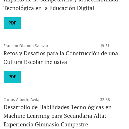
Tecnológica en la Educación Digital
PDF
Francini Obando Salazar
19-31
Retos y Desafíos para la Construcción de una
Cultura Escolar Inclusiva
PDF
Carlos Alberto Avila
32-38
Desarrollo de Habilidades Tecnológicas en
Machine Learning para Secundaria Alta:
Experiencia Gimnasio Campestre