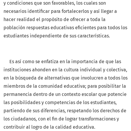
y condiciones que son favorables, los cuales son
necesarios identificar para fortalecerlos y así llegar a
hacer realidad el propósito de ofrecer a toda la
población respuestas educativas eficientes para todos los
estudiantes independiente de sus características.
Es así como se enfatiza en la importancia de que las
instituciones ahonden en la cultura individual y colectiva,
en la búsqueda de alternativas que involucren a todos los
miembros de la comunidad educativa; para posibilitar la
permanencia dentro de un contexto escolar que potencie
las posibilidades y competencias de los estudiantes,
partiendo de sus diferencias, respetando los derechos de
los ciudadanos, con el fin de lograr transformaciones y
contribuir al logro de la calidad educativa.