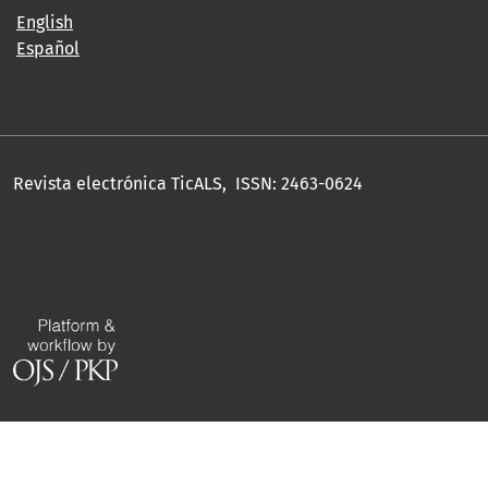
English
Español
Revista electrónica TicALS, ISSN: 2463-0624