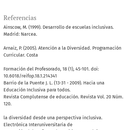
Referencias
Ainscow, M. (1999). Desarrollo de escuelas inclusivas.
Madrid: Narcea.
Arnaiz, P. (2005). Atención a la Diversidad. Programación
Curricular. Costa
Formación del Profesorado, 18 (1), 45-101. doi:
10.6018/reifop.18.1.214341
Barrio de la Puente J. L. (13-31 - 2009). Hacia una
Educación Inclusiva para todos.
Revista Complutense de educación. Revista Vol. 20 Núm.
120.
la diversidad desde una perspectiva inclusiva.
Electrónica Interuniversitaria de