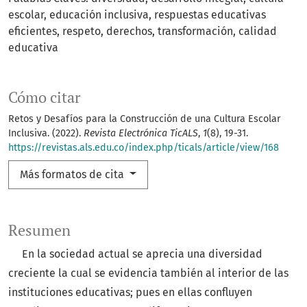
escolar, educación inclusiva, respuestas educativas
eficientes, respeto, derechos, transformación, calidad
educativa
Cómo citar
Retos y Desafíos para la Construcción de una Cultura Escolar
Inclusiva. (2022).
Revista Electrónica TicALS
,
1
(8), 19-31.
https://revistas.als.edu.co/index.php/ticals/article/view/168
Más formatos de cita
Resumen
En la sociedad actual se aprecia una diversidad
creciente la cual se evidencia también al interior de las
instituciones educativas; pues en ellas confluyen