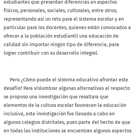
estudiantes que presentan diferencias en aspectos
físicos, personales, sociales, culturales, entre otros;
representando así un reto para el sistema escolar y en
particular para los docentes, quienes están convocados a
ofrecer a la población estudiantil una educación de
calidad sin importar ningún tipo de diferencia, para
lograr contribuir con su desarrollo integral.
Pero ¿Cómo puede el sistema educativo afrontar este
desafío? Para vislumbrar algunas alternativas al respecto
se propuso una investigación que resaltara que
elementos de la cultura escolar favorecen la educación
inclusiva, esta investigación fue llevada a cabo en
algunos colegios distritales, pues parte del hecho de que
en todas las instituciones se encuentran algunos aspectos