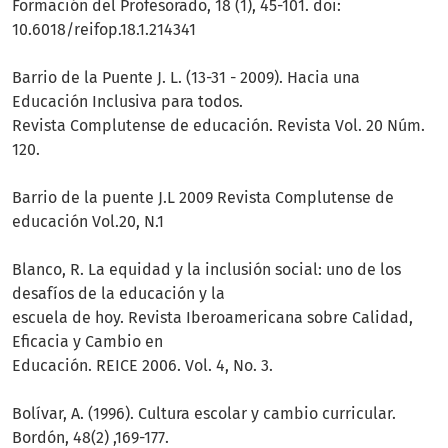
Formación del Profesorado, 18 (1), 45-101. doi:
10.6018/reifop.18.1.214341
Barrio de la Puente J. L. (13-31 - 2009). Hacia una
Educación Inclusiva para todos.
Revista Complutense de educación. Revista Vol. 20 Núm.
120.
Barrio de la puente J.L 2009 Revista Complutense de
educación Vol.20, N.1
Blanco, R. La equidad y la inclusión social: uno de los
desafíos de la educación y la
escuela de hoy. Revista Iberoamericana sobre Calidad,
Eficacia y Cambio en
Educación. REICE 2006. Vol. 4, No. 3.
Bolívar, A. (1996). Cultura escolar y cambio curricular.
Bordón, 48(2) ,169-177.