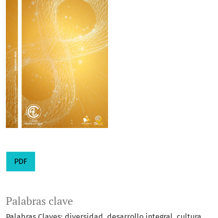
PDF
Palabras clave
Palabras Claves: diversidad, desarrollo integral, cultura