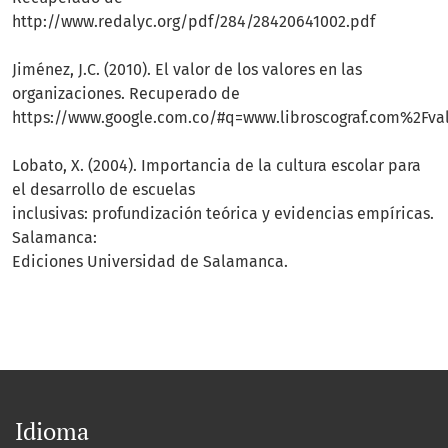
http://www.redalyc.org/pdf/284/28420641002.pdf
Jiménez, J.C. (2010). El valor de los valores en las
organizaciones. Recuperado de
https://www.google.com.co/#q=www.libroscograf.com%2Fva
Lobato, X. (2004). Importancia de la cultura escolar para
el desarrollo de escuelas
inclusivas: profundización teórica y evidencias empíricas.
Salamanca:
Ediciones Universidad de Salamanca.
Idioma