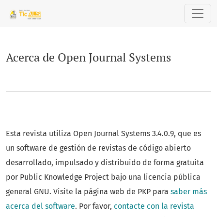
Acerca de Open Journal Systems
Acerca de Open Journal Systems
Esta revista utiliza Open Journal Systems 3.4.0.9, que es
un software de gestión de revistas de código abierto
desarrollado, impulsado y distribuido de forma gratuita
por Public Knowledge Project bajo una licencia pública
general GNU. Visite la página web de PKP para
saber más
acerca del software
. Por favor,
contacte con la revista