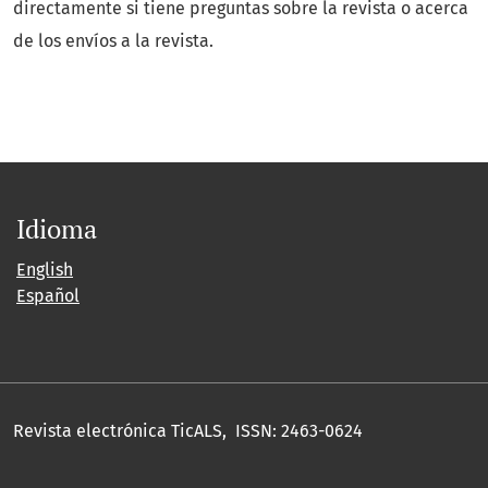
directamente si tiene preguntas sobre la revista o acerca
de los envíos a la revista.
Idioma
English
Español
Revista electrónica TicALS, ISSN: 2463-0624