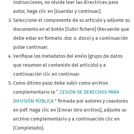
instrucciones, no olvide leer las directrices para
autor, haga clic en [Guardar y continuar].
Seleccione el componente de su artículo y adjunte su
documento en el botón [Subir fichero] (Recuerde que
debe estar en formato .doc o .docx) y a continuación
pulse continuar.
Verifique los metadatos del envío (grupo de datos
que resumen el contenido del artículo) y a
continuación clic en continuar.
Como último paso debe subir como archivo
complementario la “
CESION DE DERECHOS PARA
DIFUSIÓN PÚBLICA
” firmada por autores y coautores
en pdf. Haga clic en [Enviar otro archivo], adjunte su
archivo complementario y a continuación clic en
[Completado].