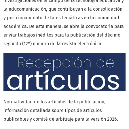
investigaciones en el campo de la tecnología educativa y
la educomunicación, que contribuyan a la consolidación
y posicionamiento de tales temáticas en la comunidad
académica. De esta manera, se abre la convocatoria para
enviar trabajos inéditos para la publicación del décimo
segundo (12°) número de la revista electrónica.
Normatividad de los artículos de la publicación,
información detallada sobre tipos de artículos
publicables y comité de arbitraje para la versión 2026.