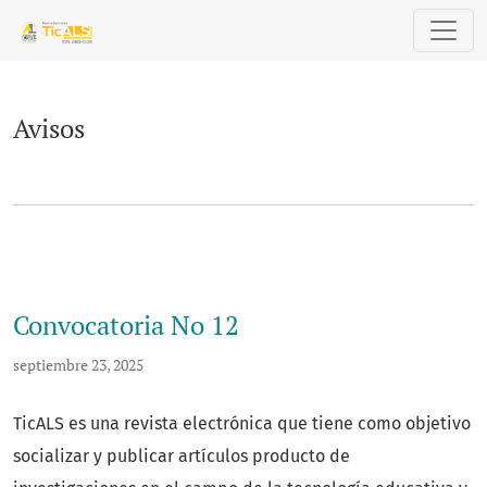
Avisos
Avisos
Convocatoria No 12
septiembre 23, 2025
TicALS es una revista electrónica que tiene como objetivo
socializar y publicar artículos producto de