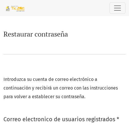
Restaurar contraseña
Restaurar contraseña
Introduzca su cuenta de correo electrónico a
continuación y recibirá un correo con las instrucciones
para volver a establecer su contraseña.
Obl
Correo electronico de usuarios registrados
*