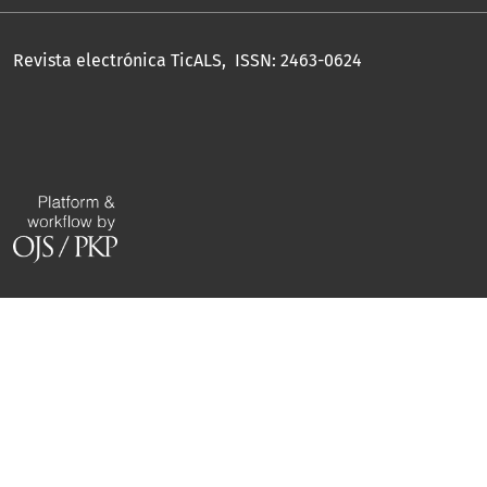
Revista electrónica TicALS, ISSN: 2463-0624