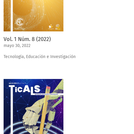
Vol. 1 Núm. 8 (2022)
mayo 30, 2022
Tecnología, Educación e Investigación