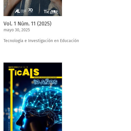
Vol. 1 Núm. 11 (2025)
mayo 30, 2025
Tecnología e Investigación en Educación