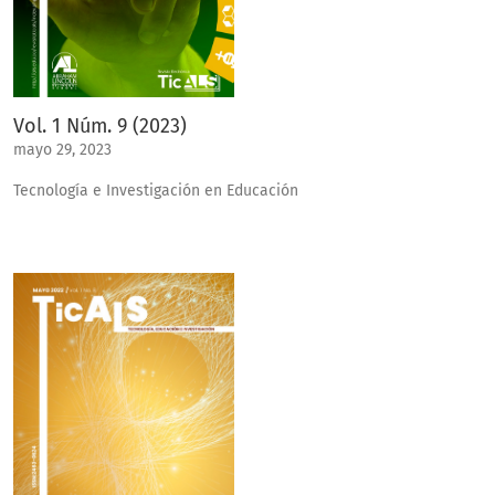
Vol. 1 Núm. 9 (2023)
mayo 29, 2023
Tecnología e Investigación en Educación