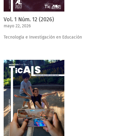
Vol. 1 Núm. 12 (2026)
mayo 22, 2026
Tecnología e Investigación en Educación