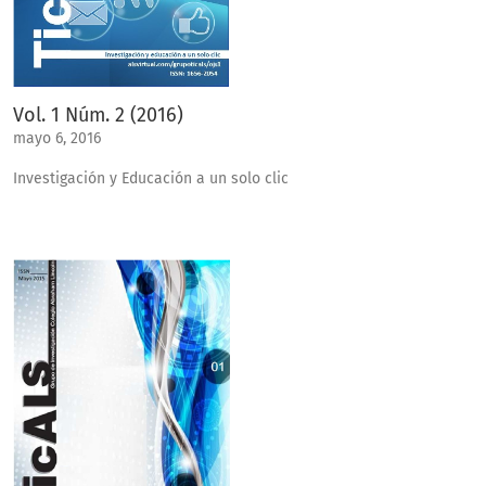
Vol. 1 Núm. 2 (2016)
mayo 6, 2016
Investigación y Educación a un solo clic