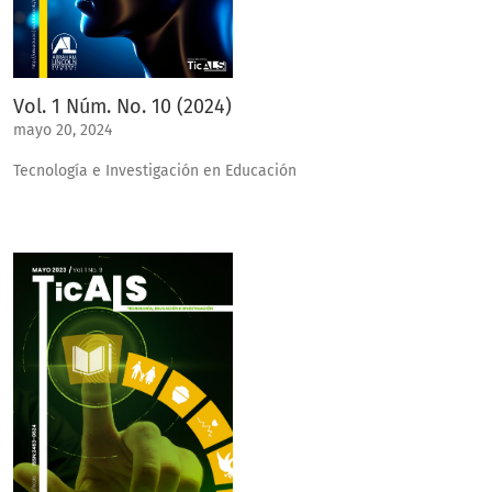
Vol. 1 Núm. No. 10 (2024)
mayo 20, 2024
Tecnología e Investigación en Educación