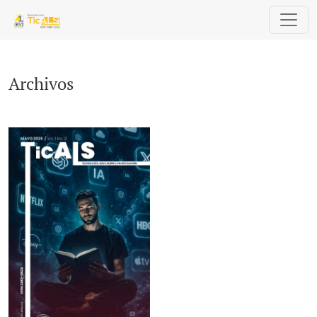
Archivos
Archivos