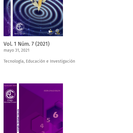
Vol. 1 Núm. 7 (2021)
mayo 31, 2021
Tecnología, Educación e Investigación