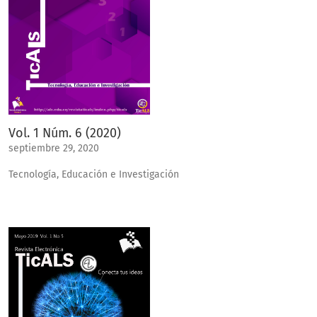
Vol. 1 Núm. 6 (2020)
septiembre 29, 2020
Tecnología, Educación e Investigación