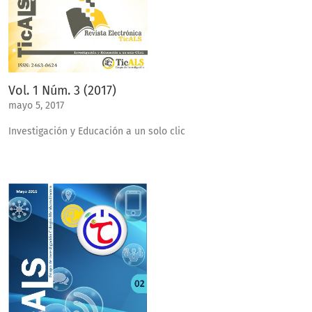
Vol. 1 Núm. 3 (2017)
mayo 5, 2017
Investigación y Educación a un solo clic