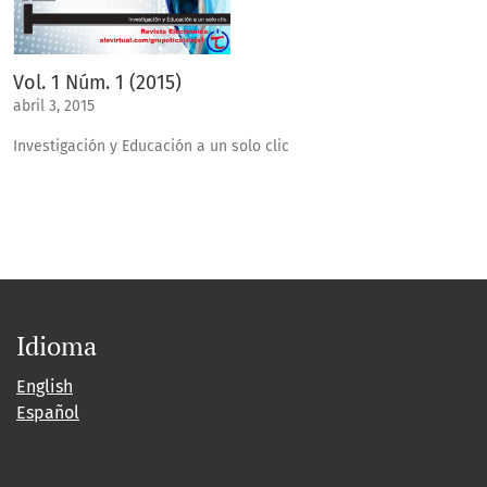
Vol. 1 Núm. 1 (2015)
abril 3, 2015
Investigación y Educación a un solo clic
Idioma
English
Español