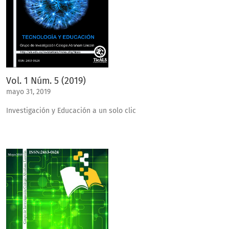
Vol. 1 Núm. 5 (2019)
mayo 31, 2019
Investigación y Educación a un solo clic