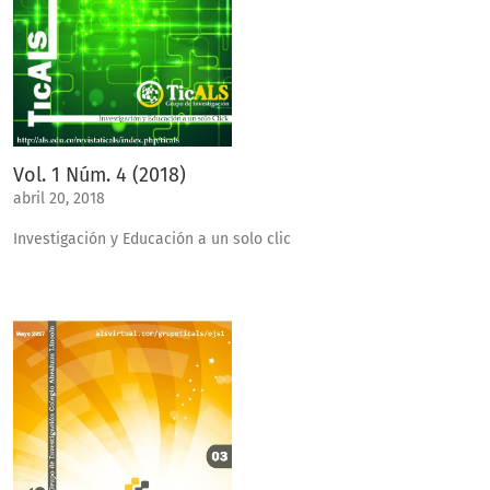
Vol. 1 Núm. 4 (2018)
abril 20, 2018
Investigación y Educación a un solo clic