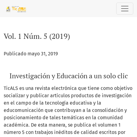
Vol. 1 Núm. 5 (2019): Investigación y Educación a un solo clic
Vol. 1 Núm. 5 (2019)
Publicado mayo 31, 2019
Investigación y Educación a un solo clic
TicALS es una revista electrónica que tiene como objetivo
socializar y publicar artículos productos de investigación
en el campo de la tecnología educativa y la
educomunicación que contribuyan a la consolidación y
posicionamiento de tales temáticas en la comunidad
académica. De esta manera, se publica el volumen 1
número 5 con trabajos inéditos de calidad escritos por