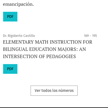
emancipación.
PDF
Dr. Rigoberto Castillo
169 - 195
ELEMENTARY MATH INSTRUCTION FOR
BILINGUAL EDUCATION MAJORS: AN
INTERSECTION OF PEDAGOGIES
PDF
Ver todos los números