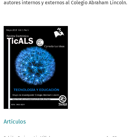
autores internos y externos al Colegio Abraham Lincoln.
Artículos