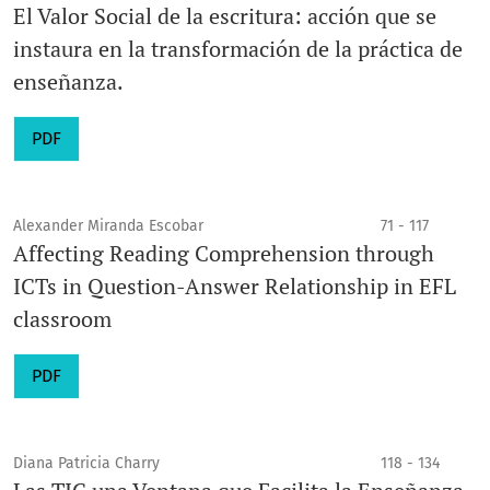
El Valor Social de la escritura: acción que se
instaura en la transformación de la práctica de
enseñanza.
PDF
Alexander Miranda Escobar
71 - 117
Affecting Reading Comprehension through
ICTs in Question-Answer Relationship in EFL
classroom
PDF
Diana Patricia Charry
118 - 134