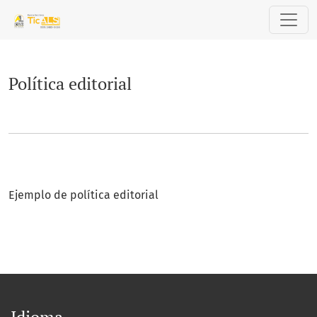
Política editorial
Política editorial
Ejemplo de política editorial