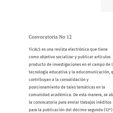
Avisos
Convocatoria No 12
TicALS es una revista electrónica que tiene
como objetivo socializar y publicar artículos
producto de investigaciones en el campo de 
tecnología educativa y la educomunicación, 
contribuyan a la consolidación y
posicionamiento de tales temáticas en la
comunidad académica. De esta manera, se a
la convocatoria para enviar trabajos inéditos
para la publicación del décimo segundo (12°)