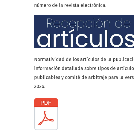
número de la revista electrónica.
Normatividad de los artículos de la publicaci
información detallada sobre tipos de artículo
publicables y comité de arbitraje para la ver
2026.