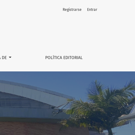
Registrarse
Entrar
A DE
POLÍTICA EDITORIAL