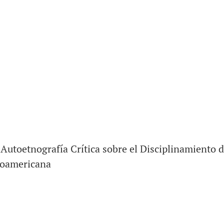
Autoetnografía Crítica sobre el Disciplinamiento
noamericana