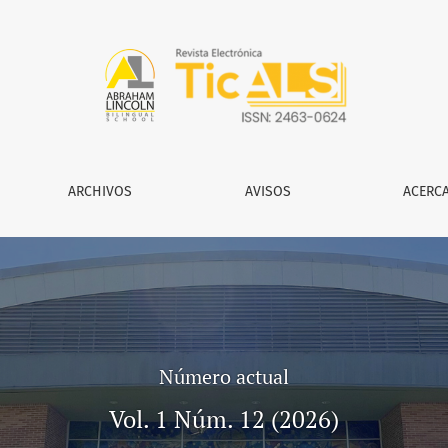
ARCHIVOS
AVISOS
ACERC
Número actual
Vol. 1 Núm. 12 (2026)