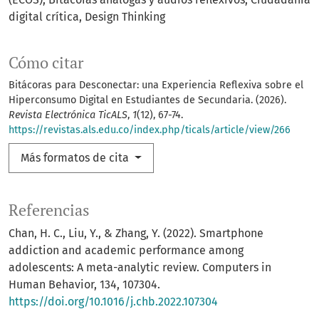
digital crítica
Design Thinking
Cómo citar
Bitácoras para Desconectar: una Experiencia Reflexiva sobre el
Hiperconsumo Digital en Estudiantes de Secundaria. (2026).
Revista Electrónica TicALS
,
1
(12), 67-74.
https://revistas.als.edu.co/index.php/ticals/article/view/266
Más formatos de cita
Referencias
Chan, H. C., Liu, Y., & Zhang, Y. (2022). Smartphone
addiction and academic performance among
adolescents: A meta-analytic review. Computers in
Human Behavior, 134, 107304.
https://doi.org/10.1016/j.chb.2022.107304