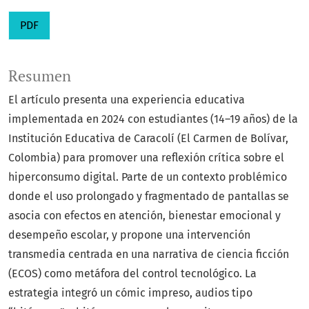
PDF
Resumen
El artículo presenta una experiencia educativa
implementada en 2024 con estudiantes (14–19 años) de la
Institución Educativa de Caracolí (El Carmen de Bolívar,
Colombia) para promover una reflexión crítica sobre el
hiperconsumo digital. Parte de un contexto problémico
donde el uso prolongado y fragmentado de pantallas se
asocia con efectos en atención, bienestar emocional y
desempeño escolar, y propone una intervención
transmedia centrada en una narrativa de ciencia ficción
(ECOS) como metáfora del control tecnológico. La
estrategia integró un cómic impreso, audios tipo