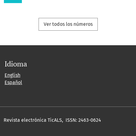
Ver todos los números
Idioma
English
Español
Revista electrónica TicALS, ISSN: 2463-0624