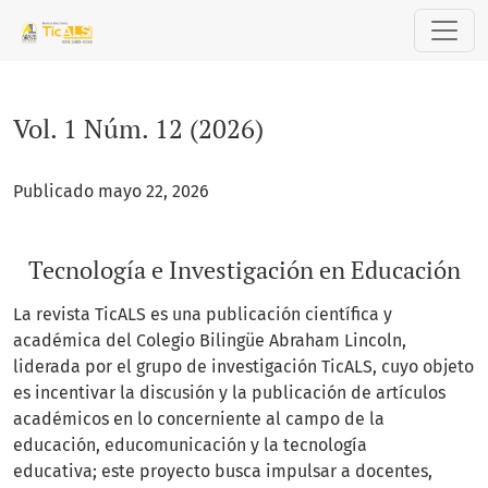
Vol. 1 Núm. 12 (2026): Tecnología e Investigación en Educaci
Vol. 1 Núm. 12 (2026)
Publicado mayo 22, 2026
Tecnología e Investigación en Educación
La revista TicALS es una publicación científica y
académica del Colegio Bilingüe Abraham Lincoln,
liderada por el grupo de investigación TicALS, cuyo objeto
es incentivar la discusión y la publicación de artículos
académicos en lo concerniente al campo de la
educación, educomunicación y la tecnología
educativa; este proyecto busca impulsar a docentes,