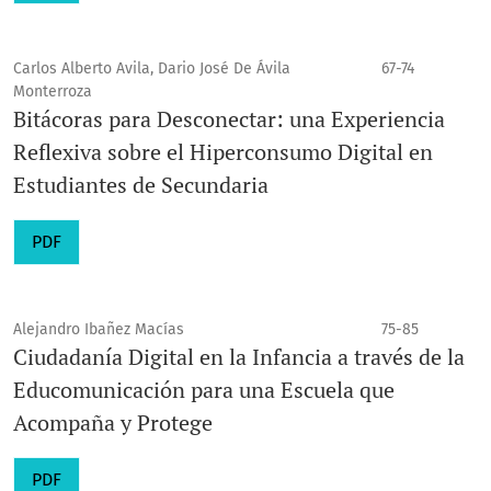
Carlos Alberto Avila, Dario José De Ávila
67-74
Monterroza
Bitácoras para Desconectar: una Experiencia
Reflexiva sobre el Hiperconsumo Digital en
Estudiantes de Secundaria
PDF
Alejandro Ibañez Macías
75-85
Ciudadanía Digital en la Infancia a través de la
Educomunicación para una Escuela que
Acompaña y Protege
PDF