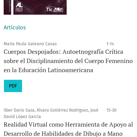
Artículos
María Paula Galeano Casas
1-14
Cuerpos Despojados: Autoetnografía Crítica
sobre el Disciplinamiento del Cuerpo Femenino
en la Educación Latinoamericana
PDF
Ilber Dario Saza, Álvaro Gutiérrez Rodríguez, José
15-30
David López García
Realidad Virtual como Herramienta de Apoyo al
Desarrollo de Habilidades de Dibujo a Mano