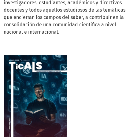
investigadores, estudiantes, académicos y directivos
docentes y todos aquellos estudiosos de las temáticas
que encierran los campos del saber, a contribuir en la
consolidación de una comunidad científica a nivel
nacional e internacional.