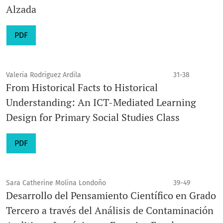
Alzada
PDF
Valeria Rodriguez Ardila
31-38
From Historical Facts to Historical
Understanding: An ICT-Mediated Learning
Design for Primary Social Studies Class
PDF
Sara Catherine Molina Londoño
39-49
Desarrollo del Pensamiento Científico en Grado
Tercero a través del Análisis de Contaminación