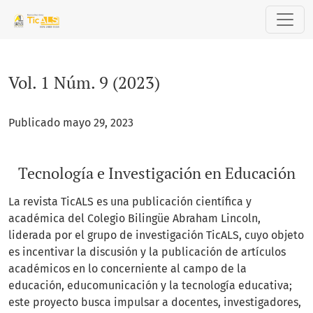
Vol. 1 Núm. 9 (2023): Tecnología e Investigación en Educació
Vol. 1 Núm. 9 (2023)
Publicado mayo 29, 2023
Tecnología e Investigación en Educación
La revista TicALS es una publicación científica y
académica del Colegio Bilingüe Abraham Lincoln,
liderada por el grupo de investigación TicALS, cuyo objeto
es incentivar la discusión y la publicación de artículos
académicos en lo concerniente al campo de la
educación, educomunicación y la tecnología educativa;
este proyecto busca impulsar a docentes, investigadores,