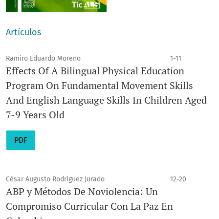
Artículos
Ramiro Eduardo Moreno
1-11
Effects Of A Bilingual Physical Education
Program On Fundamental Movement Skills
And English Language Skills In Children Aged
7-9 Years Old
PDF
César Augusto Rodríguez Jurado
12-20
ABP y Métodos De Noviolencia: Un
Compromiso Curricular Con La Paz En