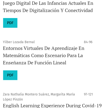
Juego Digital De Las Infancias Actuales En
Tiempos De Digitalización Y Conectividad
PDF
Yilber Lozada Bernal
84-96
Entornos Virtuales De Aprendizaje En
Matemáticas Como Escenario Para La
Enseñanza De Función Lineal
PDF
Zara Nathalia Montero Suárez, Margarita María
97-121
López Pinzón
English Learning Experience During Covid-19