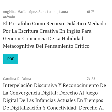
Angélica María López, Sara Jacobo, Laura
61-73
Arévalo
El Portafolio Como Recurso Didáctico Mediado
Por La Escritura Creativa En Inglés Para
Generar Conciencia De La Habilidad
Metacognitiva Del Pensamiento Crítico
PDF
Carolina Di Palma
74-83
Interpelación Discursiva Y Reconocimiento De
La Convergencia Digital: Derecho Al Juego
Digital De Las Infancias Actuales En Tiempos
De Digitalización Y Conectividad: Derecho Al