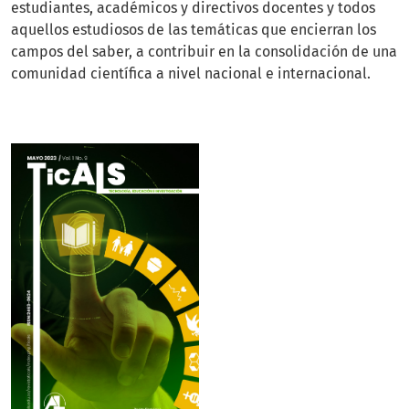
estudiantes, académicos y directivos docentes y todos
aquellos estudiosos de las temáticas que encierran los
campos del saber, a contribuir en la consolidación de una
comunidad científica a nivel nacional e internacional.