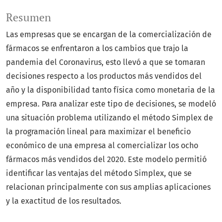
Resumen
Las empresas que se encargan de la comercialización de
fármacos se enfrentaron a los cambios que trajo la
pandemia del Coronavirus, esto llevó a que se tomaran
decisiones respecto a los productos más vendidos del
año y la disponibilidad tanto física como monetaria de la
empresa. Para analizar este tipo de decisiones, se modeló
una situación problema utilizando el método Simplex de
la programación lineal para maximizar el beneficio
económico de una empresa al comercializar los ocho
fármacos más vendidos del 2020. Este modelo permitió
identificar las ventajas del método Simplex, que se
relacionan principalmente con sus amplias aplicaciones
y la exactitud de los resultados.