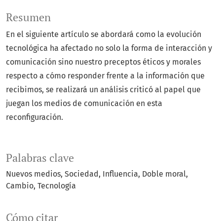
Resumen
En el siguiente artículo se abordará como la evolución
tecnológica ha afectado no solo la forma de interacción y
comunicación sino nuestro preceptos éticos y morales
respecto a cómo responder frente a la información que
recibimos, se realizará un análisis criticó al papel que
juegan los medios de comunicación en esta
reconfiguración.
Palabras clave
Nuevos medios
Sociedad
Influencia
Doble moral
Cambio
Tecnología
Cómo citar