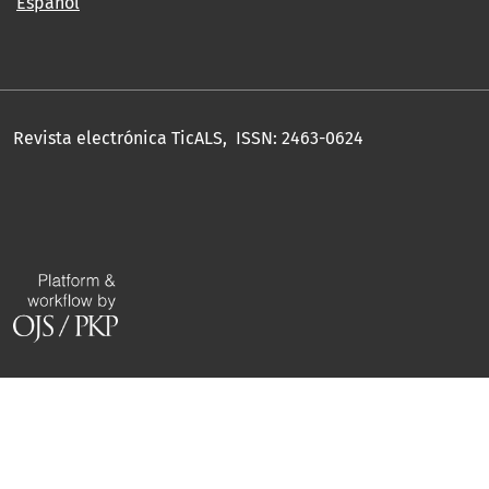
Español
Revista electrónica TicALS, ISSN: 2463-0624