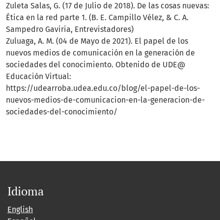
Zuleta Salas, G. (17 de Julio de 2018). De las cosas nuevas:
Ética en la red parte 1. (B. E. Campillo Vélez, & C. A.
Sampedro Gaviria, Entrevistadores)
Zuluaga, A. M. (04 de Mayo de 2021). El papel de los
nuevos medios de comunicación en la generación de
sociedades del conocimiento. Obtenido de UDE@
Educación Virtual:
https://udearroba.udea.edu.co/blog/el-papel-de-los-
nuevos-medios-de-comunicacion-en-la-generacion-de-
sociedades-del-conocimiento/
Idioma
English