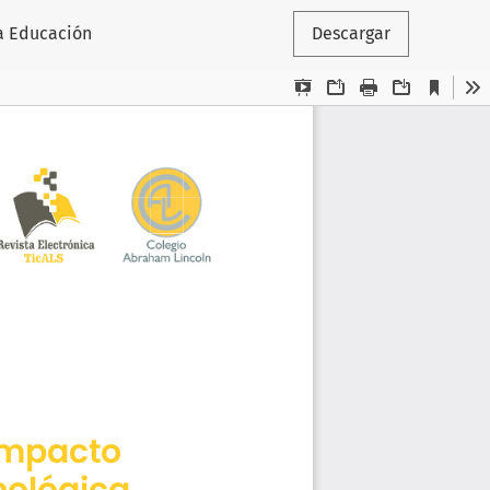
la Educación
Descargar