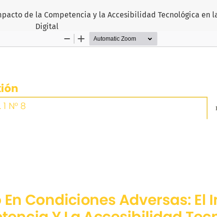
pacto de la Competencia y la Accesibilidad Tecnológica en 
Digital