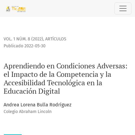
Aprendiendo en Condiciones Adversas: el Impacto de la Comp
VOL. 1 NÚM. 8 (2022)
,
ARTÍCULOS
Publicado 2022-05-30
Aprendiendo en Condiciones Adversas:
el Impacto de la Competencia y la
Accesibilidad Tecnológica en la
Educación Digital
Andrea Lorena Bulla Rodríguez
Colegio Abraham Lincoln