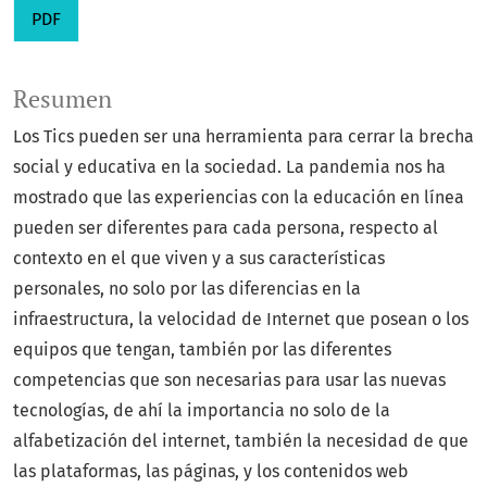
PDF
Resumen
Los Tics pueden ser una herramienta para cerrar la brecha
social y educativa en la sociedad. La pandemia nos ha
mostrado que las experiencias con la educación en línea
pueden ser diferentes para cada persona, respecto al
contexto en el que viven y a sus características
personales, no solo por las diferencias en la
infraestructura, la velocidad de Internet que posean o los
equipos que tengan, también por las diferentes
competencias que son necesarias para usar las nuevas
tecnologías, de ahí la importancia no solo de la
alfabetización del internet, también la necesidad de que
las plataformas, las páginas, y los contenidos web