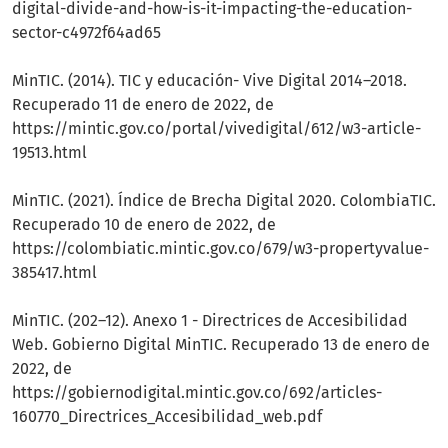
digital-divide-and-how-is-it-impacting-the-education-
sector-c4972f64ad65
MinTIC. (2014). TIC y educación- Vive Digital 2014–2018.
Recuperado 11 de enero de 2022, de
https://mintic.gov.co/portal/vivedigital/612/w3-article-
19513.html
MinTIC. (2021). Índice de Brecha Digital 2020. ColombiaTIC.
Recuperado 10 de enero de 2022, de
https://colombiatic.mintic.gov.co/679/w3-propertyvalue-
385417.html
MinTIC. (202–12). Anexo 1 - Directrices de Accesibilidad
Web. Gobierno Digital MinTIC. Recuperado 13 de enero de
2022, de
https://gobiernodigital.mintic.gov.co/692/articles-
160770_Directrices_Accesibilidad_web.pdf