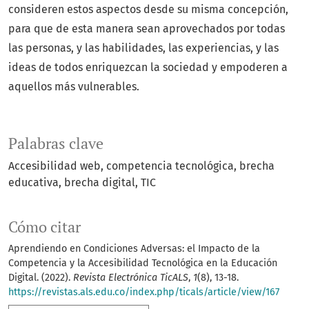
consideren estos aspectos desde su misma concepción,
para que de esta manera sean aprovechados por todas
las personas, y las habilidades, las experiencias, y las
ideas de todos enriquezcan la sociedad y empoderen a
aquellos más vulnerables.
Palabras clave
Accesibilidad web
competencia tecnológica
brecha
educativa
brecha digital
TIC
Cómo citar
Aprendiendo en Condiciones Adversas: el Impacto de la
Competencia y la Accesibilidad Tecnológica en la Educación
Digital. (2022).
Revista Electrónica TicALS
,
1
(8), 13-18.
https://revistas.als.edu.co/index.php/ticals/article/view/167