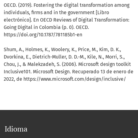
OECD. (2019). Fostering the digital transformation among
individuals, firms and in the government [Libro
electrónico]. En OECD Reviews of Digital Transformation:
Going Digital in Colombia (p. 0). OECD.
https://doi.org/10.1787/781185b1-en
Shum, A., Holmes, K., Woolery, K., Price, M., Kim, D. K.,
Dvorkina, E., Dietrich-Muller, D. D.-M., Kile, N., Morri, S.,
Chou, J., & Malekzadeh, S. (2006). Microsoft design toolkit
Inclusive101. Microsoft Design. Recuperado 13 de enero de
2022, de https://www.microsoft.com/design/inclusive/
Idioma