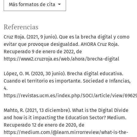
Más formatos de cita
Referencias
Cruz Roja. (2021, 9 junio). Que es la brecha digital y como
evitar que provoque desigualdad. AHORA Cruz Roja.
Recuperado 9 de enero de 2022, de
https://www2.cruzroja.es/web/ahora/brecha-digital
López, O. M. (2020, 30 junio). Brecha digital educativa.
Cuando el territorio es importante. Sociedad e Infancias,
4.
https://revistas.ucm.es/index.php/SOCI/article/view/6962
Mahto, R. (2021, 13 diciembre). What is the Digital Divide
and how is it impacting the Education Sector? Medium.
Recuperado 12 de enero de 2020, de
https://medium.com/@learn.mirrorreview/what-is-the-