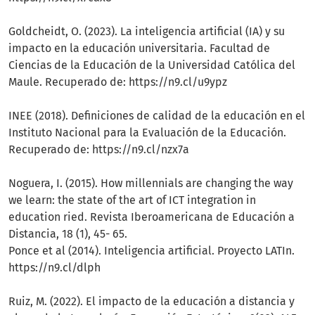
Goldcheidt, O. (2023). La inteligencia artificial (IA) y su
impacto en la educación universitaria. Facultad de
Ciencias de la Educación de la Universidad Católica del
Maule. Recuperado de: https://n9.cl/u9ypz
INEE (2018). Definiciones de calidad de la educación en el
Instituto Nacional para la Evaluación de la Educación.
Recuperado de: https://n9.cl/nzx7a
Noguera, I. (2015). How millennials are changing the way
we learn: the state of the art of ICT integration in
education ried. Revista Iberoamericana de Educación a
Distancia, 18 (1), 45- 65.
Ponce et al (2014). Inteligencia artificial. Proyecto LATIn.
https://n9.cl/dlph
Ruiz, M. (2022). El impacto de la educación a distancia y