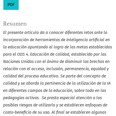
PDF
Resumen
El presente artículo da a conocer diferentes retos ante la
incorporación de herramientas de inteligencia artificial en
la educación apuntando al logro de las metas establecidas
para el ODS 4. Educación de calidad, establecido por las
Naciones Unidas con el ánimo de disminuir las brechas en
relación con el acceso, inclusión, permanencia, equidad y
calidad del proceso educativo. Se parte del concepto de
calidad y se aborda la pertinencia de la utilización de la IA
en diferentes campos de la educación, sobre todo en las
pedagogías activas. Se presta especial atención a los
posibles riesgos de utilizarla y se establecen enfoques de
costo-beneficio de su uso. Al final se establecen algunas