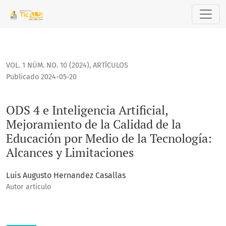
ODS 4 e Inteligencia Artificial, Mejoramiento de la Calidad
VOL. 1 NÚM. NO. 10 (2024)
,
ARTÍCULOS
Publicado 2024-05-20
ODS 4 e Inteligencia Artificial,
Mejoramiento de la Calidad de la
Educación por Medio de la Tecnología:
Alcances y Limitaciones
Luis Augusto Hernandez Casallas
Autor artículo