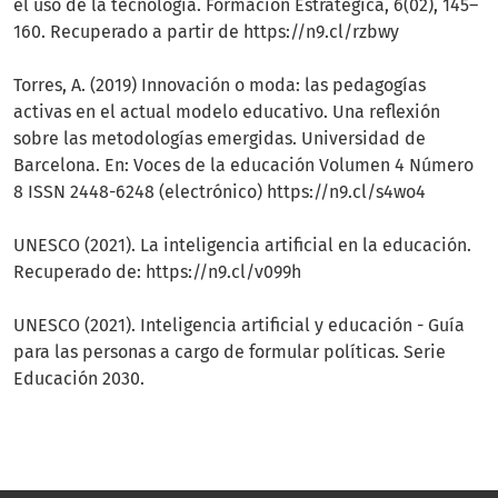
el uso de la tecnología. Formación Estratégica, 6(02), 145–
160. Recuperado a partir de https://n9.cl/rzbwy
Torres, A. (2019) Innovación o moda: las pedagogías
activas en el actual modelo educativo. Una reflexión
sobre las metodologías emergidas. Universidad de
Barcelona. En: Voces de la educación Volumen 4 Número
8 ISSN 2448-6248 (electrónico) https://n9.cl/s4wo4
UNESCO (2021). La inteligencia artificial en la educación.
Recuperado de: https://n9.cl/v099h
UNESCO (2021). Inteligencia artificial y educación - Guía
para las personas a cargo de formular políticas. Serie
Educación 2030.