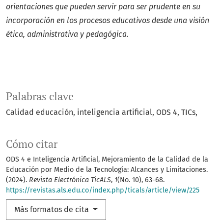
orientaciones que pueden servir para ser prudente en su
incorporación en los procesos educativos desde una visión
ética, administrativa y pedagógica.
Palabras clave
Calidad educación, inteligencia artificial, ODS 4, TICs,
Cómo citar
ODS 4 e Inteligencia Artificial, Mejoramiento de la Calidad de la
Educación por Medio de la Tecnología: Alcances y Limitaciones.
(2024).
Revista Electrónica TicALS
,
1
(No. 10), 63-68.
https://revistas.als.edu.co/index.php/ticals/article/view/225
Más formatos de cita