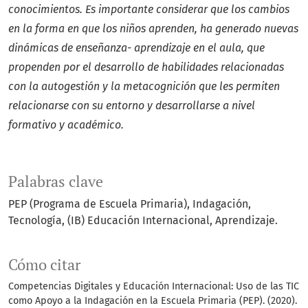
conocimientos. Es importante considerar que los cambios
en la forma en que los niños aprenden, ha generado nuevas
dinámicas de enseñanza- aprendizaje en el aula, que
propenden por el desarrollo de habilidades relacionadas
con la autogestión y la metacognición que les permiten
relacionarse con su entorno y desarrollarse a nivel
formativo y académico.
Palabras clave
PEP (Programa de Escuela Primaria), Indagación,
Tecnología, (IB) Educación Internacional, Aprendizaje.
Cómo citar
Competencias Digitales y Educación Internacional: Uso de las TIC
como Apoyo a la Indagación en la Escuela Primaria (PEP). (2020).