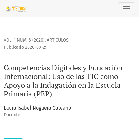
Competencias Digitales y Educación Internacional: Uso de l
VOL. 1 NÚM. 6 (2020)
,
ARTÍCULOS
Publicado 2020-09-29
Competencias Digitales y Educación
Internacional: Uso de las TIC como
Apoyo a la Indagación en la Escuela
Primaria (PEP)
Laura Isabel Noguera Galeano
Docente