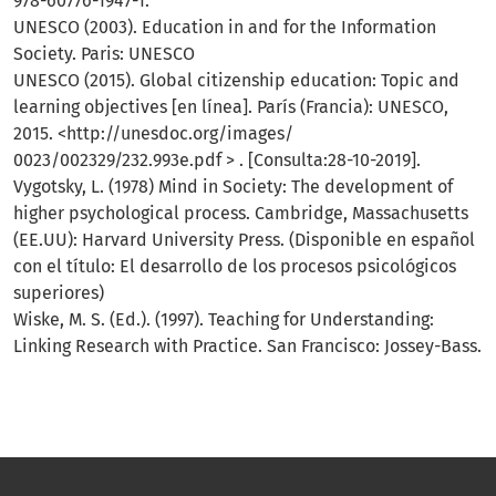
978-60776-1947-1.
UNESCO (2003). Education in and for the Information
Society. Paris: UNESCO
UNESCO (2015). Global citizenship education: Topic and
learning objectives [en línea]. París (Francia): UNESCO,
2015. <http://unesdoc.org/images/
0023/002329/232.993e.pdf > . [Consulta:28-10-2019].
Vygotsky, L. (1978) Mind in Society: The development of
higher psychological process. Cambridge, Massachusetts
(EE.UU): Harvard University Press. (Disponible en español
con el título: El desarrollo de los procesos psicológicos
superiores)
Wiske, M. S. (Ed.). (1997). Teaching for Understanding:
Linking Research with Practice. San Francisco: Jossey-Bass.