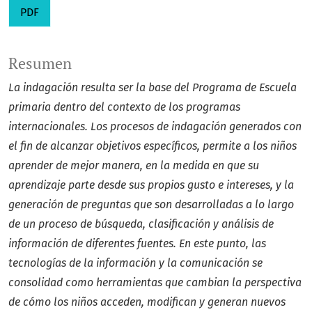
PDF
Resumen
La indagación resulta ser la base del Programa de Escuela
primaria dentro del contexto de los programas
internacionales. Los procesos de indagación generados con
el fin de alcanzar objetivos específicos, permite a los niños
aprender de mejor manera, en la medida en que su
aprendizaje parte desde sus propios gusto e intereses, y la
generación de preguntas que son desarrolladas a lo largo
de un proceso de búsqueda, clasificación y análisis de
información de diferentes fuentes. En este punto, las
tecnologías de la información y la comunicación se
consolidad como herramientas que cambian la perspectiva
de cómo los niños acceden, modifican y generan nuevos