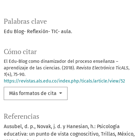
Palabras clave
Edu Blog- Reflexión- TIC- aula.
Cómo citar
El Edu-Blog como dinamizador del proceso enseñanza –
aprendizaje de las ciencias. (2018).
Revista Electrónica TicALS
,
1
(4), 75-90.
https://revistas.als.edu.co/index.php/ticals/article/view/52
Más formatos de cita
Referencias
Ausubel, d. p., Novak, j. d. y Hanesian, h.: Psicología
educativa: un punto de vista cognoscitivo, Trillas, México,