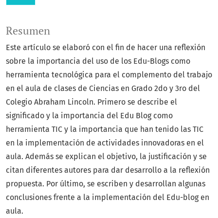
Resumen
Este artículo se elaboró con el fin de hacer una reflexión
sobre la importancia del uso de los Edu-Blogs como
herramienta tecnológica para el complemento del trabajo
en el aula de clases de Ciencias en Grado 2do y 3ro del
Colegio Abraham Lincoln. Primero se describe el
significado y la importancia del Edu Blog como
herramienta TIC y la importancia que han tenido las TIC
en la implementación de actividades innovadoras en el
aula. Además se explican el objetivo, la justificación y se
citan diferentes autores para dar desarrollo a la reflexión
propuesta. Por último, se escriben y desarrollan algunas
conclusiones frente a la implementación del Edu-blog en
aula.