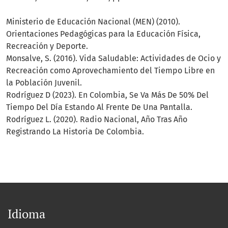
Ministerio de Educación Nacional (MEN) (2010).
Orientaciones Pedagógicas para la Educación Física,
Recreación y Deporte.
Monsalve, S. (2016). Vida Saludable: Actividades de Ocio y
Recreación como Aprovechamiento del Tiempo Libre en
la Población Juvenil.
Rodríguez D (2023). En Colombia, Se Va Más De 50% Del
Tiempo Del Día Estando Al Frente De Una Pantalla.
Rodríguez L. (2020). Radio Nacional, Año Tras Año
Registrando La Historia De Colombia.
Idioma