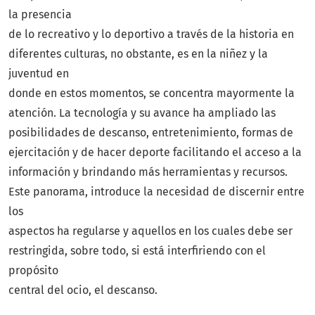
la presencia
de lo recreativo y lo deportivo a través de la historia en
diferentes culturas, no obstante, es en la niñez y la
juventud en
donde en estos momentos, se concentra mayormente la
atención. La tecnología y su avance ha ampliado las
posibilidades de descanso, entretenimiento, formas de
ejercitación y de hacer deporte facilitando el acceso a la
información y brindando más herramientas y recursos.
Este panorama, introduce la necesidad de discernir entre
los
aspectos ha regularse y aquellos en los cuales debe ser
restringida, sobre todo, si está interfiriendo con el
propósito
central del ocio, el descanso.