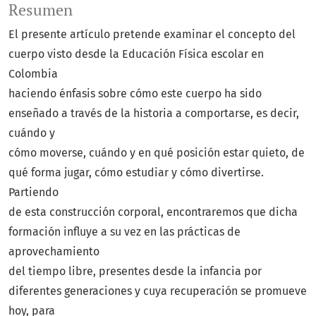
Resumen
El presente artículo pretende examinar el concepto del
cuerpo visto desde la Educación Física escolar en
Colombia
haciendo énfasis sobre cómo este cuerpo ha sido
enseñado a través de la historia a comportarse, es decir,
cuándo y
cómo moverse, cuándo y en qué posición estar quieto, de
qué forma jugar, cómo estudiar y cómo divertirse.
Partiendo
de esta construcción corporal, encontraremos que dicha
formación influye a su vez en las prácticas de
aprovechamiento
del tiempo libre, presentes desde la infancia por
diferentes generaciones y cuya recuperación se promueve
hoy, para