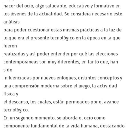
hacer del ocio, algo saludable, educativo y formativo en
los jóvenes de la actualidad. Se considera necesario este
análisis,
para poder cuestionar estas mismas prácticas a la luz de
lo que era el presente tecnológico en la época en la que
fueron
realizadas y así poder entender por qué las elecciones
contemporáneas son muy diferentes, en tanto que, han
sido
influenciadas por nuevos enfoques, distintos conceptos y
una comprensión moderna sobre el juego, la actividad
física y
el descanso, los cuales, están permeados por el avance
tecnológico.
En un segundo momento, se aborda el ocio como
componente fundamental de la vida humana, destacando