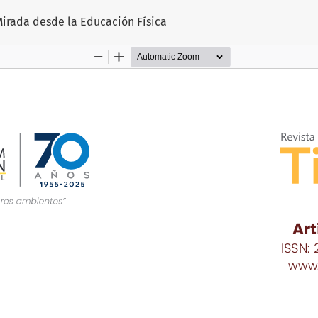
o
Mirada desde la Educación Física