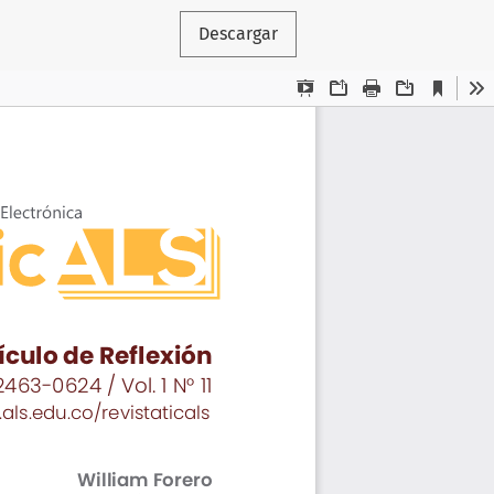
Descargar