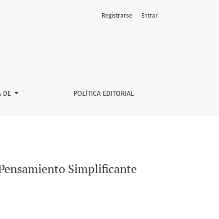
Registrarse
Entrar
A DE
POLÍTICA EDITORIAL
 Pensamiento Simplificante