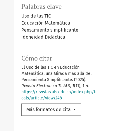
Palabras clave
Uso de las TIC
Educación Matemática
Pensamiento simplificante
Idoneidad Didáctica
Cómo citar
El Uso de las TIC en Educación
Matemática, una Mirada más allá del
Pensamiento Simplificante. (2025).
Revista Electrónica TicALS
,
1
(11), 1-4.
https://revistas.als.edu.co/index.php/ti
cals/article/view/248
Más formatos de cita