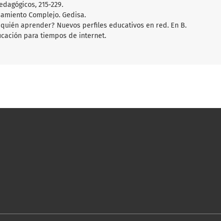
edagógicos, 215-229.
nsamiento Complejo. Gedisa.
on quién aprender? Nuevos perfiles educativos en red. En B.
cación para tiempos de internet.