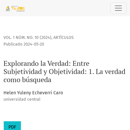
Explorando la Verdad: Entre Subjetividad y Objetividad: 1
VOL. 1 NÚM. NO. 10 (2024)
,
ARTÍCULOS
Publicado 2024-05-20
Explorando la Verdad: Entre
Subjetividad y Objetividad: 1. La verdad
como búsqueda
Helen Yuleny Echeverri Caro
universidad central
PDF