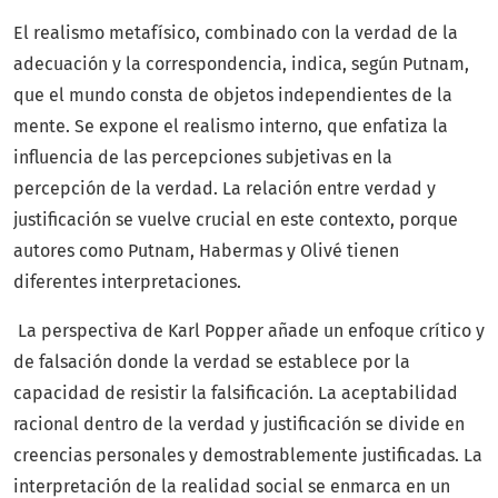
El realismo metafísico, combinado con la verdad de la
adecuación y la correspondencia, indica, según Putnam,
que el mundo consta de objetos independientes de la
mente. Se expone el realismo interno, que enfatiza la
influencia de las percepciones subjetivas en la
percepción de la verdad. La relación entre verdad y
justificación se vuelve crucial en este contexto, porque
autores como Putnam, Habermas y Olivé tienen
diferentes interpretaciones.
La perspectiva de Karl Popper añade un enfoque crítico y
de falsación donde la verdad se establece por la
capacidad de resistir la falsificación. La aceptabilidad
racional dentro de la verdad y justificación se divide en
creencias personales y demostrablemente justificadas. La
interpretación de la realidad social se enmarca en un