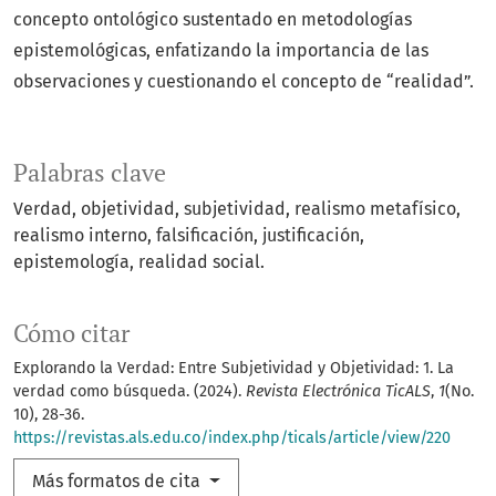
concepto ontológico sustentado en metodologías
epistemológicas, enfatizando la importancia de las
observaciones y cuestionando el concepto de “realidad”.
Palabras clave
Verdad, objetividad, subjetividad, realismo metafísico,
realismo interno, falsificación, justificación,
epistemología, realidad social.
Cómo citar
Explorando la Verdad: Entre Subjetividad y Objetividad: 1. La
verdad como búsqueda. (2024).
Revista Electrónica TicALS
,
1
(No.
10), 28-36.
https://revistas.als.edu.co/index.php/ticals/article/view/220
Más formatos de cita