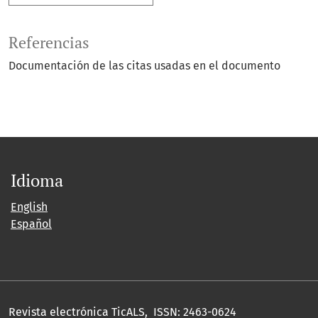
Referencias
Documentación de las citas usadas en el documento
Idioma
English
Español
Revista electrónica TicALS, ISSN: 2463-0624