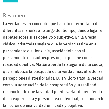
Resumen
La verdad es un concepto que ha sido interpretado de
diferentes maneras a lo largo del tiempo, dando lugar a
debates sobre si es objetivo o subjetivo. En la Grecia
clásica, Aristóteles sugiere que la verdad reside en el
pensamiento o el lenguaje, asociándolo con el
pensamiento o la autoexpresión, lo que une con la
realidad objetiva. Platón aborda la alegoría de la cueva,
que simboliza la búsqueda de la verdad más allá de las
percepciones distorsionadas. Luis Villoro trata la verdad
como la adecuación de la comprensión y la realidad,
reconociendo que la verdad puede variar dependiendo
de la experiencia y perspectiva individual, cuestionando
la noción de una verdad unificada y objetiva.