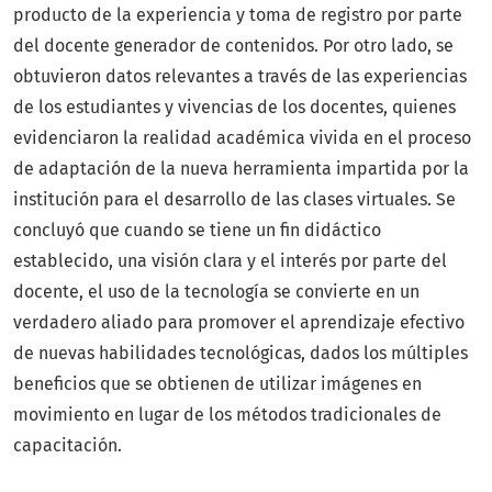
producto de la experiencia y toma de registro por parte
del docente generador de contenidos. Por otro lado, se
obtuvieron datos relevantes a través de las experiencias
de los estudiantes y vivencias de los docentes, quienes
evidenciaron la realidad académica vivida en el proceso
de adaptación de la nueva herramienta impartida por la
institución para el desarrollo de las clases virtuales. Se
concluyó que cuando se tiene un fin didáctico
establecido, una visión clara y el interés por parte del
docente, el uso de la tecnología se convierte en un
verdadero aliado para promover el aprendizaje efectivo
de nuevas habilidades tecnológicas, dados los múltiples
beneficios que se obtienen de utilizar imágenes en
movimiento en lugar de los métodos tradicionales de
capacitación.