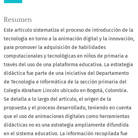
Resumen
Este artículo sistematiza el proceso de introducción de la
tecnología en torno a la animación digital y la innovación,
para promover la adquisición de habilidades
computacionales y tecnológicas en niños de primaria a
través del uso de una plataforma educativa. La estrategia
didáctica fue parte de una iniciativa del Departamento
de Tecnología e Informática de la sección primaria del
Colegio Abraham Lincoln ubicado en Bogotá, Colombia.
Se detalla a lo largo del artículo, el origen de la
propuesta y el proceso desarrollado, teniendo en cuenta
que el uso de animaciones digitales como herramientas
didácticas no es una estrategia ampliamente difundida
en el sistema educativo. La información recopilada fue