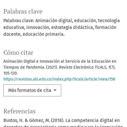
Palabras clave
Palabras clave: Animación digital, educación, tecnología
educativa, innovación, estrategia didáctica, formación
docente, educación primaria.
Cómo citar
Animación Digital e Innovación al Servicio de la Educación en
Tiempos de Pandemia. (2021).
Revista Electrónica TicALS
,
1
(7),
105-120.
https://revistas.als.edu.co/index.php/ticals/article/view/158
Más formatos de cita
Referencias
Bustos, H. & Gómez, M. (2018). La competencia digital en