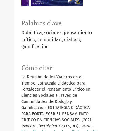
Palabras clave
Didáctica, sociales, pensamiento
crítico, comunidad, diálogo,
gamificación
Cómo citar
La Reunión de los Viajeros en el
Tiempo, Estrategia Didáctica para
Fortalecer el Pensamiento Crítico en
Ciencias Sociales a Través de
Comunidades de Diálogo y
Gamificación: ESTRATEGIA DIDÁCTICA
PARA FORTALECER EL PENSAMIENTO
CRÍTICO EN CIENCIAS SOCIALES. (2021).
Revista Electrónica TicALS
,
1
(7), 36-57.