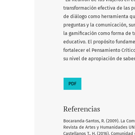
transformación efectiva de las 
de diálogo como herramienta que 
preguntas y la comunicación, su
la gamificación como forma de t
educativo. El propósito fundamen
fortalecer el Pensamiento Crític
su nivel de apropiación de sabe
PDF
Referencias
Bocaranda-Santos, R. (2009). La Com
Revista de Artes y Humanidades UNICA
Castellanos T., H. (2016). Comunidad