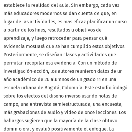
establece la realidad del aula. Sin embargo, cada vez
más educadores modernos se dan cuenta de que, en
lugar de las actividades, es más eficaz planificar un curso
a partir de los fines, resultados u objetivos de
aprendizaje, y luego retroceder para pensar qué
evidencia mostrará que se han cumplido estos objetivos.
Posteriormente, se diseñan clases y actividades que
permitan recopilar esa evidencia. Con un método de
investigación-acción, los autores reunieron datos de un
año académico de 26 alumnos de un grado 11 en una
escuela urbana de Bogotá, Colombia. Este estudio indagó
sobre los efectos del diseño inverso usando notas de
campo, una entrevista semiestructurada, una encuesta,
más grabaciones de audio y video de once lecciones. Los
hallazgos sugieren que la mayoría de la clase obtuvo
dominio oral y evaluó positivamente el enfoque. La