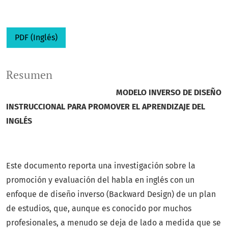
PDF (Inglés)
Resumen
MODELO INVERSO DE DISEÑO
INSTRUCCIONAL PARA PROMOVER EL APRENDIZAJE DEL
INGLÉS
Este documento reporta una investigación sobre la
promoción y evaluación del habla en inglés con un
enfoque de diseño inverso (Backward Design) de un plan
de estudios, que, aunque es conocido por muchos
profesionales, a menudo se deja de lado a medida que se