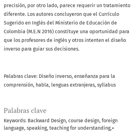
precisión, por otro lado, parece requerir un tratamiento
diferente. Los autores concluyeron que el Currículo
Sugerido en Inglés del Ministerio de Educación de
Colombia (M.E.N 2016) constituye una oportunidad para
que los profesores de inglés y otros intenten el diseño
inverso para guiar sus decisiones.
Palabras clave: Diseño inverso, enseñanza para la
comprensión, habla, lenguas extranjeras, syllabus
Palabras clave
Keywords: Backward Design, course design, foreign
language, speaking, teaching for understanding,×