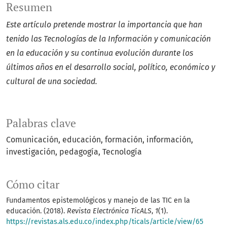
Resumen
Este artículo pretende mostrar la importancia que han
tenido las Tecnologías de la Información y comunicación
en la educación y su continua evolución durante los
últimos años en el desarrollo social, político, económico y
cultural de una sociedad.
Palabras clave
Comunicación
educación
formación
información
investigación
pedagogía
Tecnología
Cómo citar
Fundamentos epistemológicos y manejo de las TIC en la
educación. (2018).
Revista Electrónica TicALS
,
1
(1).
https://revistas.als.edu.co/index.php/ticals/article/view/65