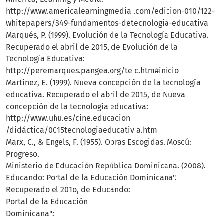
http://www.americalearningmedia .com/edicion-010/122-
whitepapers/849-fundamentos-detecnologia-educativa
Marqués, P. (1999). Evolución de la Tecnología Educativa.
Recuperado el abril de 2015, de Evolución de la
Tecnología Educativa:
http://peremarques.pangea.org/te c.htm#inicio
Martínez, E. (1999). Nueva concepción de la tecnología
educativa. Recuperado el abril de 2015, de Nueva
concepción de la tecnología educativa:
http://www.uhu.es/cine.educacion
/didáctica/0015tecnologiaeducativ a.htm
Marx, C., & Engels, F. (1955). Obras Escogidas. Moscú:
Progreso.
Ministerio de Educación República Dominicana. (2008).
Educando: Portal de la Educación Dominicana".
Recuperado el 201o, de Educando:
Portal de la Educación
Dominicana":