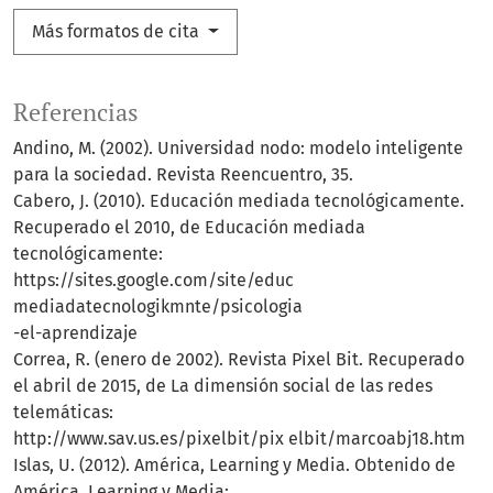
Más formatos de cita
Referencias
Andino, M. (2002). Universidad nodo: modelo inteligente
para la sociedad. Revista Reencuentro, 35.
Cabero, J. (2010). Educación mediada tecnológicamente.
Recuperado el 2010, de Educación mediada
tecnológicamente:
https://sites.google.com/site/educ
mediadatecnologikmnte/psicologia
-el-aprendizaje
Correa, R. (enero de 2002). Revista Pixel Bit. Recuperado
el abril de 2015, de La dimensión social de las redes
telemáticas:
http://www.sav.us.es/pixelbit/pix elbit/marcoabj18.htm
Islas, U. (2012). América, Learning y Media. Obtenido de
América, Learning y Media: