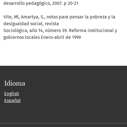
desarrollo pedagógico, 2007. p 20-21
Vite, Ml, Amartya, S., notas para pensar la pobreza y la
desigualdad social, revista
Sociológica, año 14, número 39. Reforma institucional y
gobiernos locales Enero-abril de 1999
Idioma
English
Español