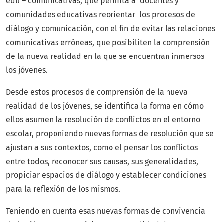
edu – comunicativas, que permita a docentes y
comunidades educativas reorientar los procesos de
diálogo y comunicación, con el fin de evitar las relaciones
comunicativas erróneas, que posibiliten la comprensión
de la nueva realidad en la que se encuentran inmersos
los jóvenes.
Desde estos procesos de comprensión de la nueva
realidad de los jóvenes, se identifica la forma en cómo
ellos asumen la resolución de conflictos en el entorno
escolar, proponiendo nuevas formas de resolución que se
ajustan a sus contextos, como el pensar los conflictos
entre todos, reconocer sus causas, sus generalidades,
propiciar espacios de diálogo y establecer condiciones
para la reflexión de los mismos.
Teniendo en cuenta esas nuevas formas de convivencia