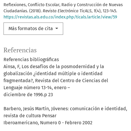
Reflexiones, Conflicto Escolar, Radio y Construcción de Nuevas
Ciudadanías. (2018).
Revista Electrónica TicALS
,
1
(4), 123-145.
https://revistas.als.edu.co/index.php/ticals/article/view/59
Más formatos de cita
Referencias
Referencias bibliográficas
Ainsa, F, Los desafíos de la posmodernidad y la
globalización ¿identidad múltiple o identidad
fragmentada?, Revista del Centro de Ciencias del
Lenguaje número 13-14, enero –
diciembre de 1996.p 23
Barbero, Jesús Martín, Jóvenes: comunicación e identidad,
revista de cultura Pensar
Iberoamericano, Numero 0 - Febrero 2002