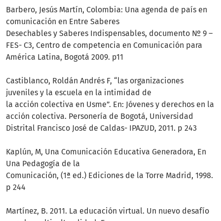
Barbero, Jesús Martín, Colombia: Una agenda de país en
comunicación en Entre Saberes
Desechables y Saberes Indispensables, documento № 9 –
FES- C3, Centro de competencia en Comunicación para
América Latina, Bogotá 2009. p11
Castiblanco, Roldán Andrés F, “las organizaciones
juveniles y la escuela en la intimidad de
la acción colectiva en Usme”. En: Jóvenes y derechos en la
acción colectiva. Personería de Bogotá, Universidad
Distrital Francisco José de Caldas- IPAZUD, 2011. p 243
Kaplún, M, Una Comunicación Educativa Generadora, En
Una Pedagogía de la
Comunicación, (1ª ed.) Ediciones de la Torre Madrid, 1998.
p 244
Martínez, B. 2011. La educación virtual. Un nuevo desafío