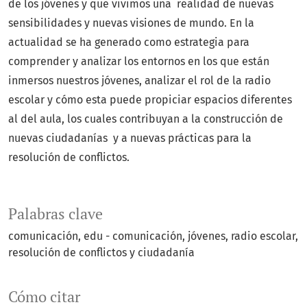
de los jóvenes y que vivimos una realidad de nuevas
sensibilidades y nuevas visiones de mundo. En la
actualidad se ha generado como estrategia para
comprender y analizar los entornos en los que están
inmersos nuestros jóvenes, analizar el rol de la radio
escolar y cómo esta puede propiciar espacios diferentes
al del aula, los cuales contribuyan a la construcción de
nuevas ciudadanías y a nuevas prácticas para la
resolución de conflictos.
Palabras clave
comunicación, edu - comunicación, jóvenes, radio escolar,
resolución de conflictos y ciudadanía
Cómo citar