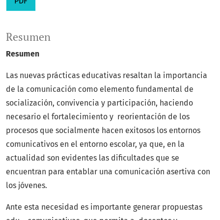
PDF
Resumen
Resumen
Las nuevas prácticas educativas resaltan la importancia
de la comunicación como elemento fundamental de
socialización, convivencia y participación, haciendo
necesario el fortalecimiento y reorientación de los
procesos que socialmente hacen exitosos los entornos
comunicativos en el entorno escolar, ya que, en la
actualidad son evidentes las dificultades que se
encuentran para entablar una comunicación asertiva con
los jóvenes.
Ante esta necesidad es importante generar propuestas