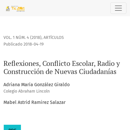
Reflexiones, Conflicto Escolar, Radio y Construcción de Nue
VOL. 1 NÚM. 4 (2018)
,
ARTÍCULOS
Publicado 2018-04-19
Reflexiones, Conflicto Escolar, Radio y
Construcción de Nuevas Ciudadanías
Adriana María González Giraldo
Colegio Abraham Lincoln
Mabel Astrid Ramirez Salazar