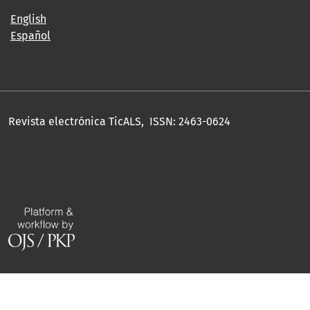
English
Español
Revista electrónica TicALS, ISSN: 2463-0624