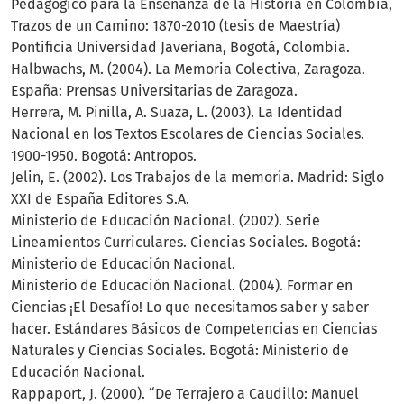
Pedagógico para la Enseñanza de la Historia en Colombia,
Trazos de un Camino: 1870-2010 (tesis de Maestría)
Pontificia Universidad Javeriana, Bogotá, Colombia.
Halbwachs, M. (2004). La Memoria Colectiva, Zaragoza.
España: Prensas Universitarias de Zaragoza.
Herrera, M. Pinilla, A. Suaza, L. (2003). La Identidad
Nacional en los Textos Escolares de Ciencias Sociales.
1900-1950. Bogotá: Antropos.
Jelin, E. (2002). Los Trabajos de la memoria. Madrid: Siglo
XXI de España Editores S.A.
Ministerio de Educación Nacional. (2002). Serie
Lineamientos Curriculares. Ciencias Sociales. Bogotá:
Ministerio de Educación Nacional.
Ministerio de Educación Nacional. (2004). Formar en
Ciencias ¡El Desafío! Lo que necesitamos saber y saber
hacer. Estándares Básicos de Competencias en Ciencias
Naturales y Ciencias Sociales. Bogotá: Ministerio de
Educación Nacional.
Rappaport, J. (2000). “De Terrajero a Caudillo: Manuel