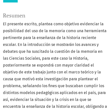
Resumen
El presente escrito, plantea como objetivo evidenciar la
posibilidad del uso de la memoria como una herramienta
pertinente para la enseñanza de la historia reciente
escolar. En la introducción se mostrarán los avances y
debates que ha suscitado la cuestión de la memoria en
las Ciencias Sociales, para este caso la Historia,
posteriormente se expondrá con mayor claridad el
objetivo de este trabajo junto con el marco teórico y la
causa que motivó esta investigación para plantear el
problema, señalando los fines que buscaban cumplir los
distintos modelos pedagógicos aplicados en el país, para
así, evidenciar la situación y la crisis en la que se
encuentra la enseñanza de la historia escolar, obligando a