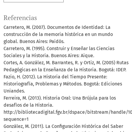
Referencias
Carretero, M. (2007). Documentos de Identidad: La
construcción de la memoria histórica en un mundo
global. Buenos Aires: Paidós.
Carretero, M. (1995). Construir y Enseñar las Ciencias
Sociales y la Historia. Buenos Aires: Aique.
Cortes, A. González, M. Barrantes, R. y Ortiz, M. (2005) Rutas
Pedagógicas en la Enseñanza de la Historia. Bogotá: IDEP.
Fazio, H. (2012). La Historia del Tiempo Presente:
Historiografía, Problemas y Métodos. Bogotá: Ediciones
Uniandes.
Ferreira, M. (2013). Historia Oral: Una Brújula para los
desafíos de la Historia.
http://bibliotecadigital.fgv.br/dspace/bitstream/handle/1
sequence=1
González, M. (2011). La Configuración Histórica del Saber