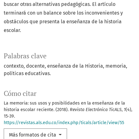
buscar otras alternativas pedagógicas. El artículo
terminará con un balance sobre los inconvenientes y
obstáculos que presenta la enseñanza de la historia
escolar.
Palabras clave
contexto, docente, enseñanza de la Historia, memoria,
políticas educativas.
Cómo citar
La memoria: sus usos y posibilidades en la enseñanza de la
historia escolar reciente. (2018).
Revista Electrónica TicALS
,
1
(4),
15-39.
https://revistas.als.edu.co/index.php/ticals/article/view/55
Más formatos de cita