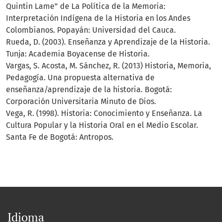
Quintin Lame” de La Política de la Memoria:
Interpretación Indígena de la Historia en los Andes
Colombianos. Popayán: Universidad del Cauca.
Rueda, D. (2003). Enseñanza y Aprendizaje de la Historia.
Tunja: Academia Boyacense de Historia.
Vargas, S. Acosta, M. Sánchez, R. (2013) Historia, Memoria,
Pedagogía. Una propuesta alternativa de
enseñanza/aprendizaje de la historia. Bogotá:
Corporación Universitaria Minuto de Dios.
Vega, R. (1998). Historia: Conocimiento y Enseñanza. La
Cultura Popular y la Historia Oral en el Medio Escolar.
Santa Fe de Bogotá: Antropos.
Idioma