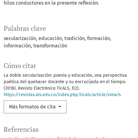
hilos conductores en la presente reflexión.
Palabras clave
secularización
educación
tradición
formación
información
transformación
Cómo citar
La doble secularización: poesía y educación, una perspectiva
poética del quehacer docente y su encrucijada en el tiempo.
(2018).
Revista Electrónica TicALS
,
1
(2).
https://revistas.als.edu.co/index.php/ticals/article/view/4
Más formatos de cita
Referencias