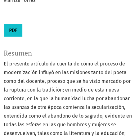
Maritza Torres
PDF
Resumen
El presente artículo da cuenta de cómo el proceso de
modernización influyó en las misiones tanto del poeta
como del docente, proceso que se ha visto marcado por
la ruptura con la tradición; en medio de esta nueva
corriente, en la que la humanidad lucha por abandonar
las usanzas de otra época comienza la secularización,
entendida como el abandono de lo sagrado, evidente en
todas las esferas en las que hombres y mujeres se
desenvuelven, tales como la literatura y la educación;