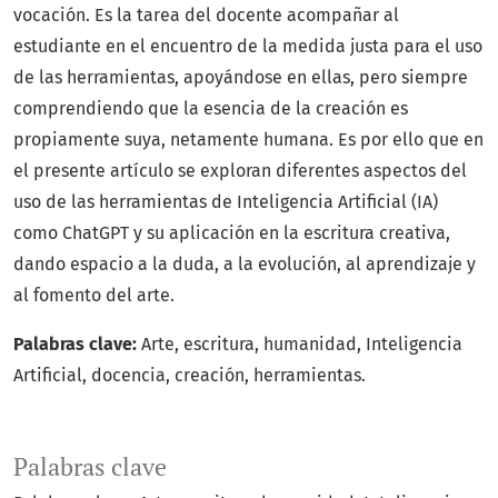
vocación. Es la tarea del docente acompañar al
estudiante en el encuentro de la medida justa para el uso
de las herramientas, apoyándose en ellas, pero siempre
comprendiendo que la esencia de la creación es
propiamente suya, netamente humana. Es por ello que en
el presente artículo se exploran diferentes aspectos del
uso de las herramientas de Inteligencia Artificial (IA)
como ChatGPT y su aplicación en la escritura creativa,
dando espacio a la duda, a la evolución, al aprendizaje y
al fomento del arte.
Palabras clave:
Arte, escritura, humanidad, Inteligencia
Artificial, docencia, creación, herramientas.
Palabras clave