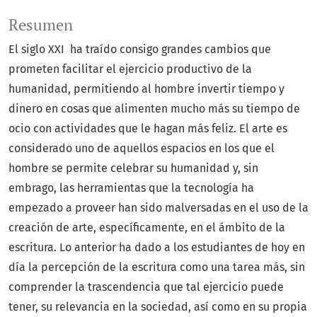
Resumen
El siglo XXI ha traído consigo grandes cambios que
prometen facilitar el ejercicio productivo de la
humanidad, permitiendo al hombre invertir tiempo y
dinero en cosas que alimenten mucho más su tiempo de
ocio con actividades que le hagan más feliz. El arte es
considerado uno de aquellos espacios en los que el
hombre se permite celebrar su humanidad y, sin
embrago, las herramientas que la tecnología ha
empezado a proveer han sido malversadas en el uso de la
creación de arte, específicamente, en el ámbito de la
escritura. Lo anterior ha dado a los estudiantes de hoy en
día la percepción de la escritura como una tarea más, sin
comprender la trascendencia que tal ejercicio puede
tener, su relevancia en la sociedad, así como en su propia