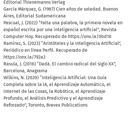
Editorial Thienemanns Verlag
García Márquez, G. (1967) Cien años de soledad. Buenos
Aires, Editorial Sudamericana
Pascual, J. (2022) “Falta una palabra, la primera novela en
español escrita por una inteligencia artificial”, Revista
Computer Hoy. Recuperado de https://onx.la/0bd10
Ramírez, S. (2023) “Aristóteles y la Inteligencia Artificial”,
Periódico en línea Perfil. Recuperado de
https://onx.la/792a3
Rasula, J. (2016) “Dadá. El cambio radical del siglo XX”,
Barcelona, Anagrama
Wilkins, N. (2020) “Inteligencia Artificial: Una Guía
Completa sobre la IA, el Aprendizaje Automático, el
Internet de las Cosas, la Robótica, el Aprendizaje
Profundo, el Análisis Predictivo y el Aprendizaje
Reforzado”, Toronto, Bravex Publications