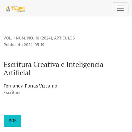
Escritura Creativa e Inteligencia Artificial
VOL. 1 NÚM. NO. 10 (2024)
,
ARTÍCULOS
Publicado 2024-05-19
Escritura Creativa e Inteligencia
Artificial
Fernanda Porras Vizcaino
Escritora
PDF