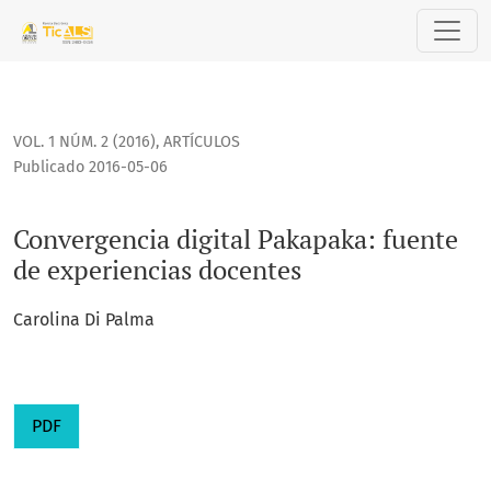
Convergencia digital Pakapaka: fuente de experiencias doc
VOL. 1 NÚM. 2 (2016)
,
ARTÍCULOS
Publicado 2016-05-06
Convergencia digital Pakapaka: fuente
de experiencias docentes
Carolina Di Palma
PDF