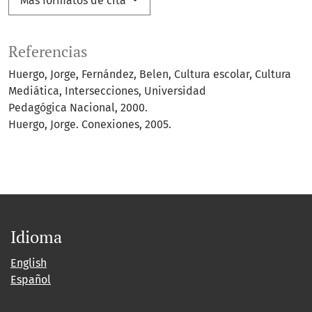
Más formatos de cita
Referencias
Huergo, Jorge, Fernández, Belen, Cultura escolar, Cultura
Mediática, Intersecciones, Universidad
Pedagógica Nacional, 2000.
Huergo, Jorge. Conexiones, 2005.
Idioma
English
Español