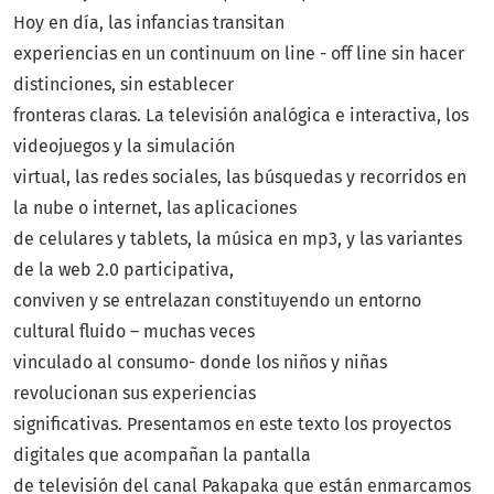
Hoy en día, las infancias transitan
experiencias en un continuum on line - off line sin hacer
distinciones, sin establecer
fronteras claras. La televisión analógica e interactiva, los
videojuegos y la simulación
virtual, las redes sociales, las búsquedas y recorridos en
la nube o internet, las aplicaciones
de celulares y tablets, la música en mp3, y las variantes
de la web 2.0 participativa,
conviven y se entrelazan constituyendo un entorno
cultural fluido – muchas veces
vinculado al consumo- donde los niños y niñas
revolucionan sus experiencias
significativas. Presentamos en este texto los proyectos
digitales que acompañan la pantalla
de televisión del canal Pakapaka que están enmarcamos