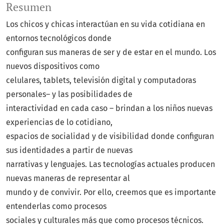
Resumen
Los chicos y chicas interactúan en su vida cotidiana en
entornos tecnológicos donde
configuran sus maneras de ser y de estar en el mundo. Los
nuevos dispositivos como
celulares, tablets, televisión digital y computadoras
personales– y las posibilidades de
interactividad en cada caso – brindan a los niños nuevas
experiencias de lo cotidiano,
espacios de socialidad y de visibilidad donde configuran
sus identidades a partir de nuevas
narrativas y lenguajes. Las tecnologías actuales producen
nuevas maneras de representar al
mundo y de convivir. Por ello, creemos que es importante
entenderlas como procesos
sociales y culturales más que como procesos técnicos.