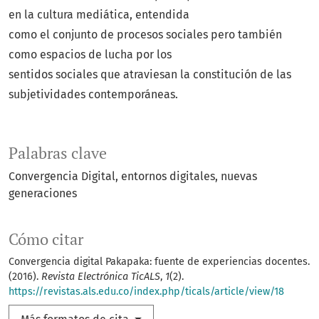
en la cultura mediática, entendida
como el conjunto de procesos sociales pero también
como espacios de lucha por los
sentidos sociales que atraviesan la constitución de las
subjetividades contemporáneas.
Palabras clave
Convergencia Digital
entornos digitales
nuevas
generaciones
Cómo citar
Convergencia digital Pakapaka: fuente de experiencias docentes.
(2016).
Revista Electrónica TicALS
,
1
(2).
https://revistas.als.edu.co/index.php/ticals/article/view/18