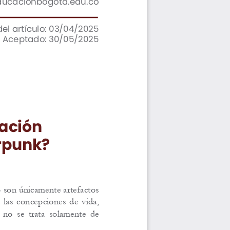
el artículo: 03/04/2025
Aceptado: 30/05/2025
ación 
erpunk?
 son únicamente artefactos 
las concepciones de vida, 
no se trata solamente de 