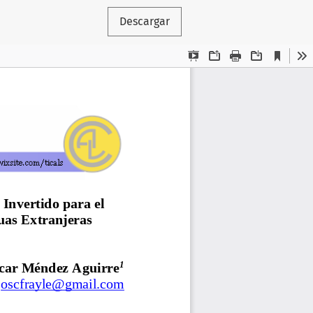
Descargar