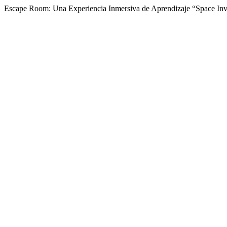
Escape Room: Una Experiencia Inmersiva de Aprendizaje “Space Inv