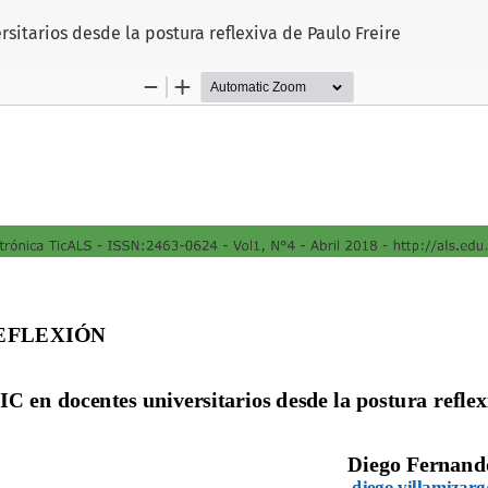
sitarios desde la postura reflexiva de Paulo Freire