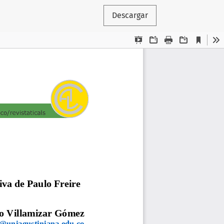
Descargar